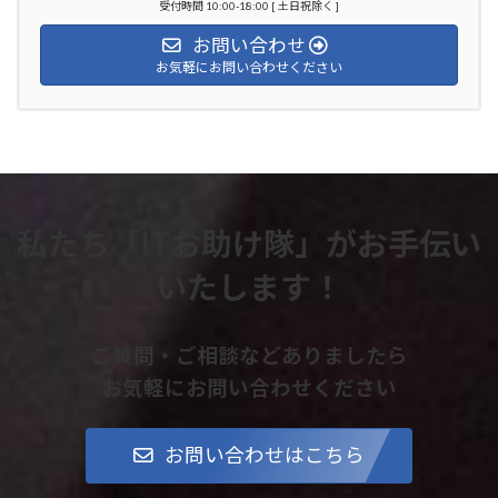
受付時間 10:00-18:00 [ 土日祝除く ]
お問い合わせ
お気軽にお問い合わせください
私たち「ITお助け隊」がお手伝い
いたします！
ご質問・ご相談などありましたら
お気軽にお問い合わせください
お問い合わせはこちら