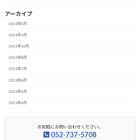
アーカイブ
2024年5月
2024年1月
2023年10月
2023年8月
2023年7月
2023年6月
2023年5月
2023年4月
お気軽にお問い合わせください。
052-737-5708