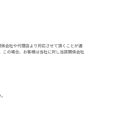
関係会社や代理店より対応させて頂くことが適
。この場合、お客様は当社に対し当該関係会社
い。