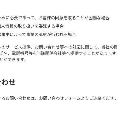
ために必要であって、お客様の同意を取ることが困難な場合
個人情報の取り扱いを委託する場合
の事由によって事業の承継が行われる場合
へのサービス提供、お問い合わせ等への対応に関して、当社の
氏名、電話番号等を当該関係会社等へ提供することがあります
とができます。
合わせ
するお問い合わせは、お問い合わせフォームよりご連絡くださ