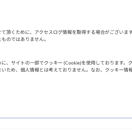
せて頂くために、アクセスログ情報を取得する場合がございま
たものではありません。
、サイトの一部でクッキー (Cookie)を使用しております。
ないため、個人情報とは考えておりません。なお、クッキー情