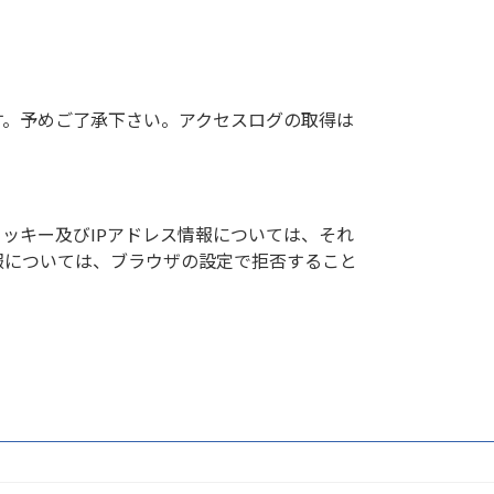
す。予めご了承下さい。アクセスログの取得は
クッキー及びIPアドレス情報については、それ
報については、ブラウザの設定で拒否すること