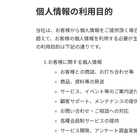
個人情報の利用目的
当社は、お客様から個人情報をご提供頂く場
超えて、お客様の個人情報を利用する必要が
の利用目的は下記の通りです。
お客様に関する個人情報
お客様との商談、お打ち合わせ等
商品、資料等の発送
サービス、イベント等のご案内送
顧客サポート、メンテナンスの提
お問い合わせ・ご相談への対応
各種会員制サービスの提供
サービス開発、アンケート調査実