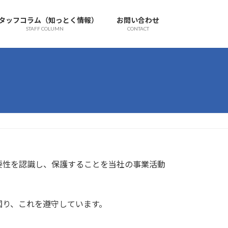
タッフコラム（知っとく情報）
お問い合わせ
STAFF COLUMN
CONTACT
要性を認識し、保護することを当社の事業活動
図り、これを遵守しています。