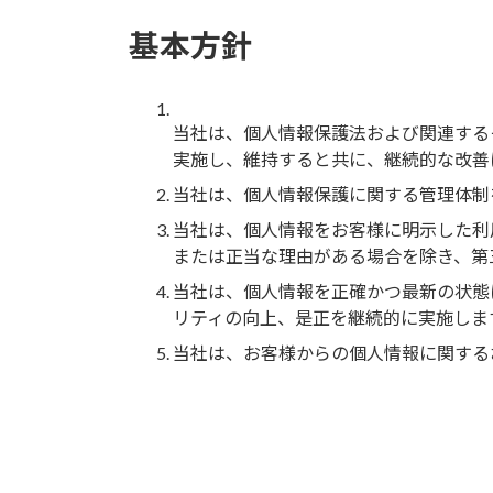
基本方針
当社は、個人情報保護法および関連する
実施し、維持すると共に、継続的な改善
当社は、個人情報保護に関する管理体制
当社は、個人情報をお客様に明示した利
または正当な理由がある場合を除き、第
当社は、個人情報を正確かつ最新の状態
リティの向上、是正を継続的に実施しま
当社は、お客様からの個人情報に関する