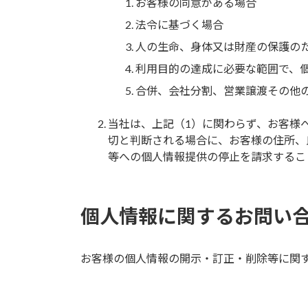
お客様の同意がある場合
法令に基づく場合
人の生命、身体又は財産の保護の
利用目的の達成に必要な範囲で、
合併、会社分割、営業譲渡その他
当社は、上記（1）に関わらず、お客様
切と判断される場合に、お客様の住所、
等への個人情報提供の停止を請求するこ
個人情報に関するお問い
お客様の個人情報の開示・訂正・削除等に関