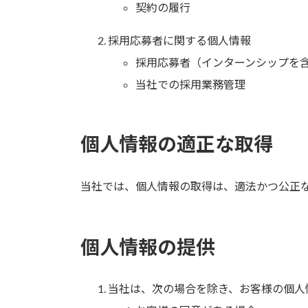
契約の履行
採用応募者に関する個人情報
採用応募者（インターンシップを
当社での採用業務管理
個人情報の適正な取得
当社では、個人情報の取得は、適法かつ公正
個人情報の提供
当社は、次の場合を除き、お客様の個人