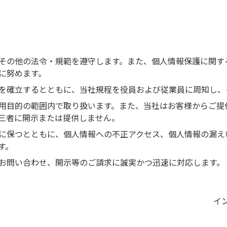
その他の法令・規範を遵守します。また、個人情報保護に関す
に努めます。
を確立するとともに、当社規程を役員および従業員に周知し、
用目的の範囲内で取り扱います。また、当社はお客様からご提
三者に開示または提供しません。
に保つとともに、個人情報への不正アクセス、個人情報の漏え
す。
お問い合わせ、開示等のご請求に誠実かつ迅速に対応します。
イ