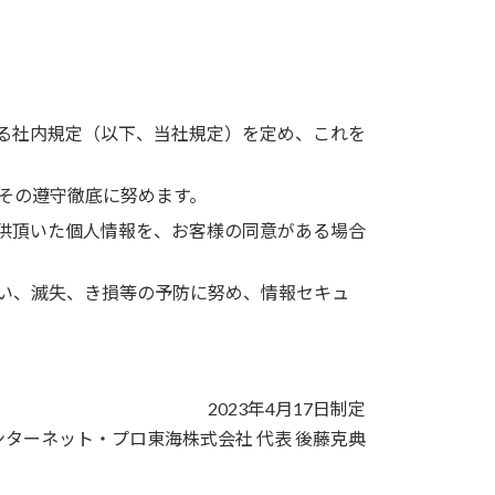
る社内規定（以下、当社規定）を定め、これを
その遵守徹底に努めます。
供頂いた個人情報を、お客様の同意がある場合
い、滅失、き損等の予防に努め、情報セキュ
2023年4月17日制定
ンターネット・プロ東海株式会社 代表 後藤克典