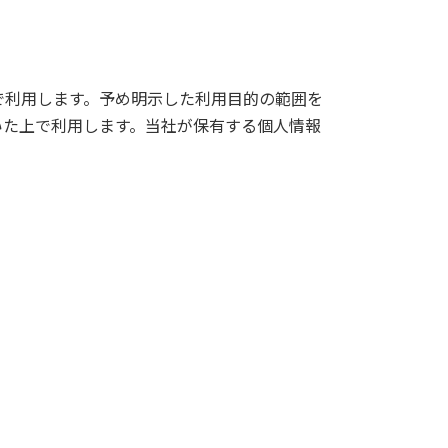
で利用します。予め明示した利用目的の範囲を
いた上で利用します。当社が保有する個人情報