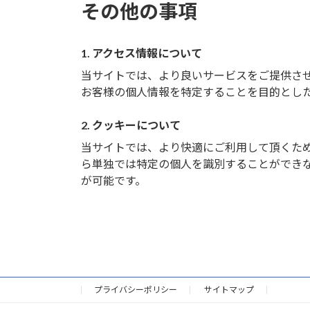
その他の事項
1. アクセス情報について
当サイトでは、より良いサービスをご提供さ
お客様の個人情報を特定することを目的とし
2. クッキーについて
当サイトでは、より快適にご利用して頂くために
ら単独では特定の個人を識別することができ
が可能です。
プライバシーポリシー
サイトマップ