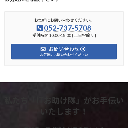
お気軽にお問い合わせください。
052-737-5708
受付時間 10:00-18:00 [ 土日祝除く ]
お問い合わせ
お気軽にお問い合わせください
私たち「ITお助け隊」がお手伝い
いたします！