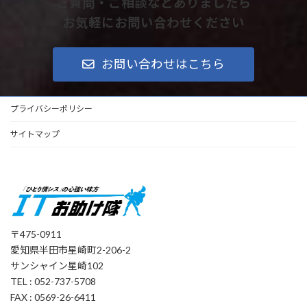
ご質問・ご相談などありましたら
お気軽にお問い合わせください
お問い合わせはこちら
プライバシーポリシー
サイトマップ
〒475-0911
愛知県半田市星崎町2-206-2
サンシャイン星崎102
TEL : 052-737-5708
FAX : 0569-26-6411